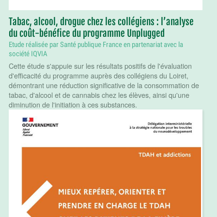
Tabac, alcool, drogue chez les collégiens : l’analyse
du coût-bénéfice du programme Unplugged
Etude réalisée par Santé publique France en partenariat avec la
société IQVIA
Cette étude s'appuie sur les résultats positifs de l'évaluation
d'efficacité du programme auprès des collégiens du Loiret,
démontrant une réduction significative de la consommation de
tabac, d'alcool et de cannabis chez les élèves, ainsi qu'une
diminution de l'initiation à ces substances.