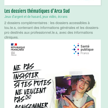
Les dossiers thématiques d'Arca Sud
Jeux d'argent et de hasard, jeux vidéo, écrans
2 dossiers complémentaires : les dossiers accessibles à
tou.te.s, contenant des informations générales et les dossiers-
pro destinés aux professionnel.le.s, avec des informations
cliniques.