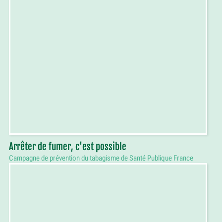
Arrêter de fumer, c'est possible
Campagne de prévention du tabagisme de Santé Publique France