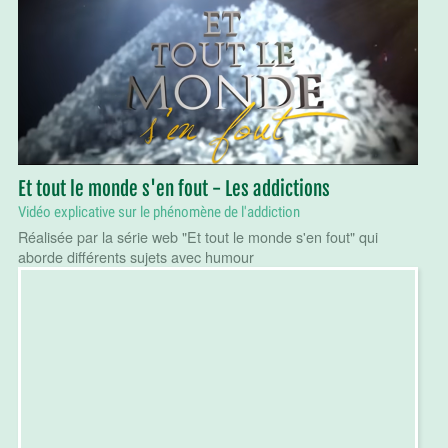
Et tout le monde s'en fout - Les addictions
Vidéo explicative sur le phénomène de l'addiction
Réalisée par la série web "Et tout le monde s'en fout" qui
aborde différents sujets avec humour