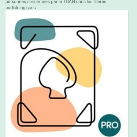
personnes concernées par le TDAH dans les filières
addictologiques