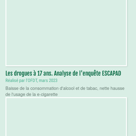
Les drogues à 17 ans. Analyse de l'enquête ESCAPAD
Réalisé par l'OFDT, mars 2023
Baisse de la consommation d'alcool et de tabac, nette hausse
de l'usage de la e-cigarette