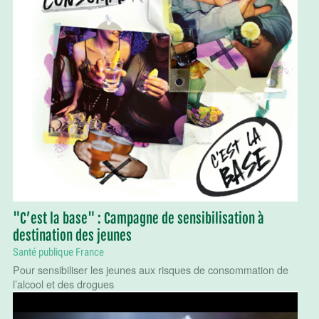
"C’est la base" : Campagne de sensibilisation à
destination des jeunes
Santé publique France
Pour sensibiliser les jeunes aux risques de consommation de
l’alcool et des drogues