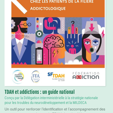
TDAH et addictions : un guide national
Conçu par la Délégation interministérielle à la stratégie nationale
pour les troubles du neurodéveloppement et la MILDECA
Un outil pour renforcer l’identification et l’accompagnement des