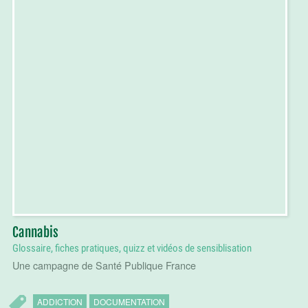
Cannabis
Glossaire, fiches pratiques, quizz et vidéos de sensiblisation
Une campagne de Santé Publique France
ADDICTION
DOCUMENTATION