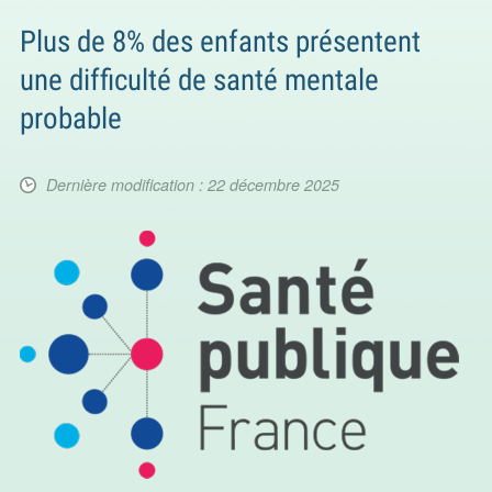
Plus de 8% des enfants présentent
une difficulté de santé mentale
probable
Dernière modification : 22 décembre 2025