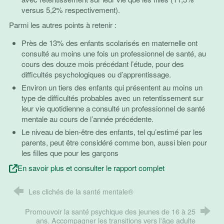
versus 5,2% respectivement).
Parmi les autres points à retenir :
Près de 13% des enfants scolarisés en maternelle ont
consulté au moins une fois un professionnel de santé, au
cours des douze mois précédant l’étude, pour des
difficultés psychologiques ou d’apprentissage.
Environ un tiers des enfants qui présentent au moins un
type de difficultés probables avec un retentissement sur
leur vie quotidienne a consulté un professionnel de santé
mentale au cours de l’année précédente.
Le niveau de bien-être des enfants, tel qu’estimé par les
parents, peut être considéré comme bon, aussi bien pour
les filles que pour les garçons
En savoir plus et consulter le rapport complet
Les clichés de la santé mentale®
Promouvoir la santé psychique des jeunes de 16 à 25
ans. Accompagner les transitions vers l'âge adulte