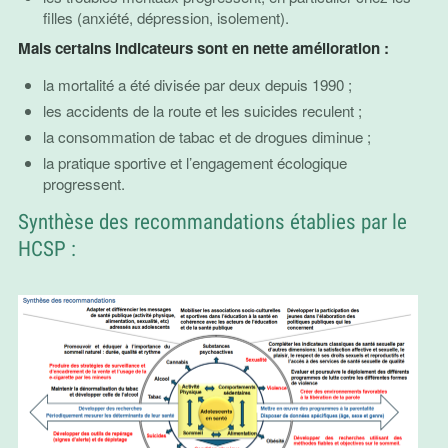
filles (anxiété, dépression, isolement).
Mais certains indicateurs sont en nette amélioration :
la mortalité a été divisée par deux depuis 1990 ;
les accidents de la route et les suicides reculent ;
la consommation de tabac et de drogues diminue ;
la pratique sportive et l’engagement écologique
progressent.
Synthèse des recommandations établies par le
HCSP :