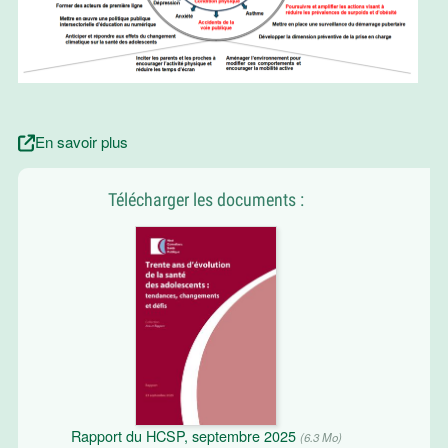
En savoir plus
Télécharger les documents :
Rapport du HCSP, septembre 2025
(6.3 Mo)