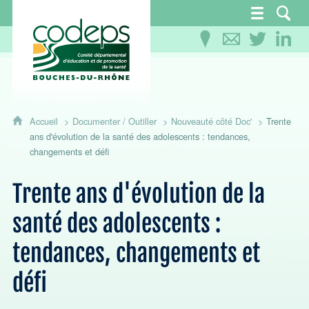
CoDEPS 13 - Comité départemental d'éducation
Accueil
Documenter / Outiller
Nouveauté côté Doc'
Trente
ans d'évolution de la santé des adolescents : tendances,
changements et défi
Trente ans d'évolution de la
santé des adolescents :
tendances, changements et
défi