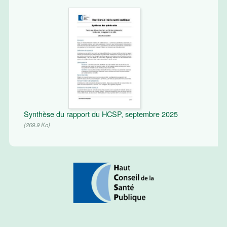
Synthèse du rapport du HCSP, septembre 2025
(269.9 Ko)