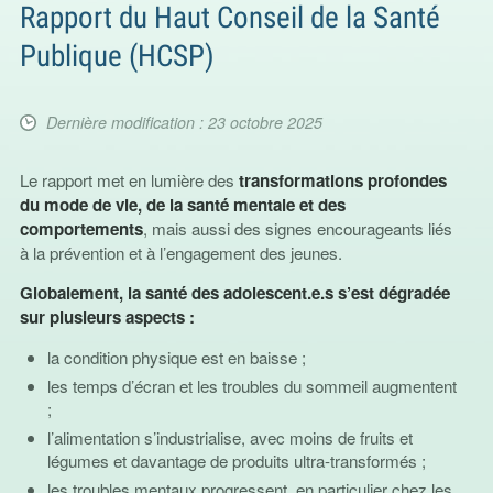
Rapport du Haut Conseil de la Santé
Publique (HCSP)
Dernière modification : 23 octobre 2025
Le rapport met en lumière des
transformations profondes
du mode de vie, de la santé mentale et des
comportements
, mais aussi des signes encourageants liés
à la prévention et à l’engagement des jeunes.
Globalement, la santé des adolescent.e.s s’est dégradée
sur plusieurs aspects :
la condition physique est en baisse ;
les temps d’écran et les troubles du sommeil augmentent
;
l’alimentation s’industrialise, avec moins de fruits et
légumes et davantage de produits ultra-transformés ;
les troubles mentaux progressent, en particulier chez les