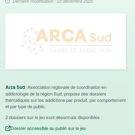
Dernière modification : 22 décembre 2025
Arca Sud
, Association régionale de coordination en
addictologie de la région Sud, propose des dossiers
thématiques sur les addictions par produit, par comportement
et par type de public.
2 dossiers sur le jeu sont désormais disponibles :
Dossier accessible au public sur le jeu