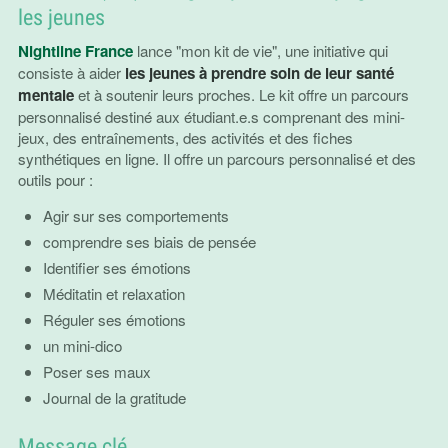
les jeunes
Nightline France
lance "mon kit de vie", une initiative qui
consiste à aider
les jeunes à prendre soin de leur santé
mentale
et à soutenir leurs proches. Le kit offre un parcours
personnalisé destiné aux étudiant.e.s comprenant des mini-
jeux, des entraînements, des activités et des fiches
synthétiques en ligne. Il offre un parcours personnalisé et des
outils pour :
Agir sur ses comportements
comprendre ses biais de pensée
Identifier ses émotions
Méditatin et relaxation
Réguler ses émotions
un mini-dico
Poser ses maux
Journal de la gratitude
Message clé