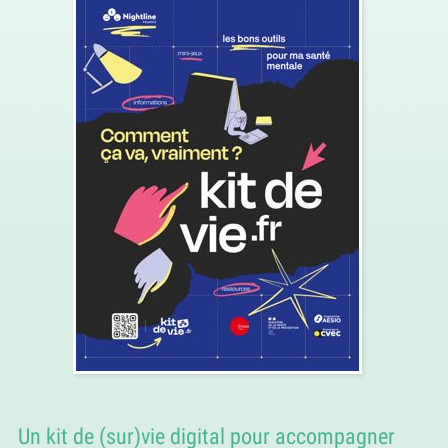
Un kit de (sur)vie digital pour accompagner