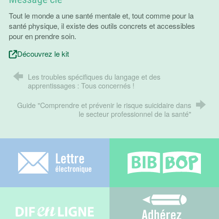
Tout le monde a une santé mentale et, tout comme pour la
santé physique, il existe des outils concrets et accessibles
pour en prendre soin.
Découvrez le kit
Les troubles spécifiques du langage et des
apprentissages : Tous concernés !
Guide "Comprendre et prévenir le risque suicidaire dans
le secteur professionnel de la santé"
Lettre électronique
Bib-bop
Difenligne
Adhérez au C