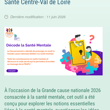
Santé Centre-Val de Loire
Dernière modification : 11 juin 2026
À l’occasion de la Grande cause nationale 2026
consacrée à la santé mentale, cet outil a été
conçu pour explorer les notions essentielles