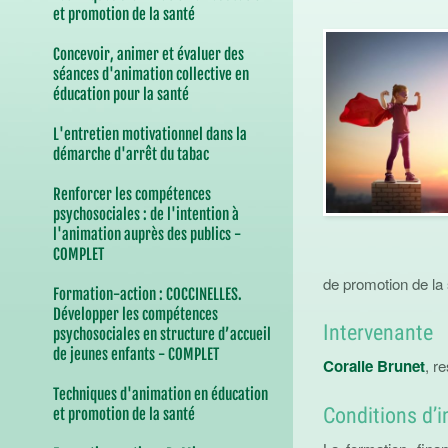
et promotion de la santé
Concevoir, animer et évaluer des
séances d'animation collective en
éducation pour la santé
L'entretien motivationnel dans la
démarche d'arrêt du tabac
Renforcer les compétences
psychosociales : de l'intention à
l'animation auprès des publics -
COMPLET
de promotion de la
Formation-action : COCCINELLES.
Développer les compétences
Intervenante
psychosociales en structure d’accueil
de jeunes enfants - COMPLET
Coralie Brunet
, 
Techniques d'animation en éducation
Conditions d’
et promotion de la santé