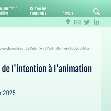
ocumenter /
Relayer les
tiller
campagnes
Agenda
psychosociales : de l'intention à l'animation auprès des publics -
de l'intention à l'animation
e 2025