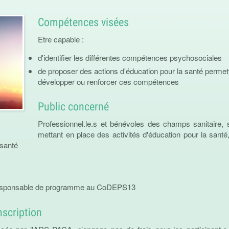
Compétences visées
Etre capable :
d'identifier les différentes compétences psychosociales
de proposer des actions d'éducation pour la santé permet
développer ou renforcer ces compétences
Public concerné
Professionnel.le.s et bénévoles des champs sanitaire, s
mettant en place des activités d'éducation pour la santé
 santé
responsable de programme au CoDEPS13
inscription