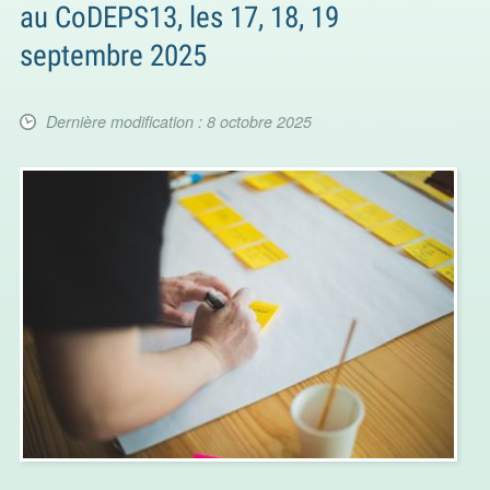
au CoDEPS13, les 17, 18, 19
septembre 2025
Dernière modification : 8 octobre 2025