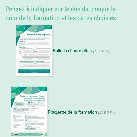
Pensez à indiquer sur le dos du chèque le
nom de la formation et les dates choisies.
Bulletin d'inscription
(192.4 Ko)
Plaquette de la formation
(258.0 Ko)