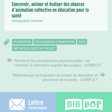
Concevoir, animer et évaluer des séances
d'animation collective en éducation pour la
santé
Bibliographie sélective
FORMATION
TECHNIQUES D'ANIMATION
2025
MÉTHODOLOGIE DE PROJET
Renforcer les compétences psychosociales : de
l'intention à l'animation auprès des publics - COMPLET
Méthodologie et évaluation de projets en éducation et
promotion de la santé - COMPLET
Lettre électronique
Bib-bop