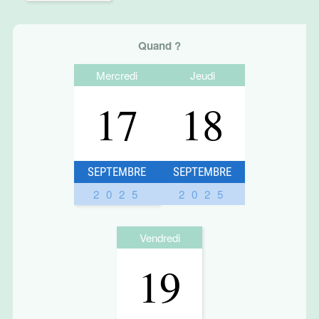
Quand ?
Mercredi
Jeudi
17
18
SEPTEMBRE
SEPTEMBRE
2025
2025
Vendredi
19