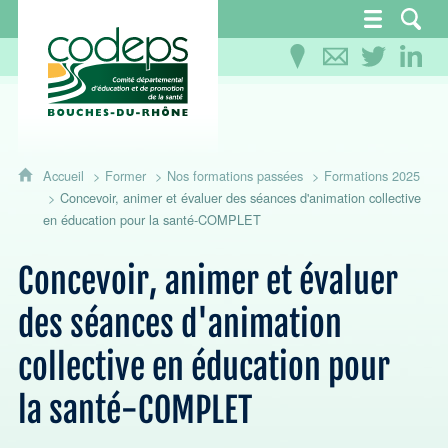
CoDEPS 13 - Comité départemental d'éducation
Accueil
Former
Nos formations passées
Formations 2025
Concevoir, animer et évaluer des séances d'animation collective
en éducation pour la santé-COMPLET
Concevoir, animer et évaluer
des séances d'animation
collective en éducation pour
la santé-COMPLET