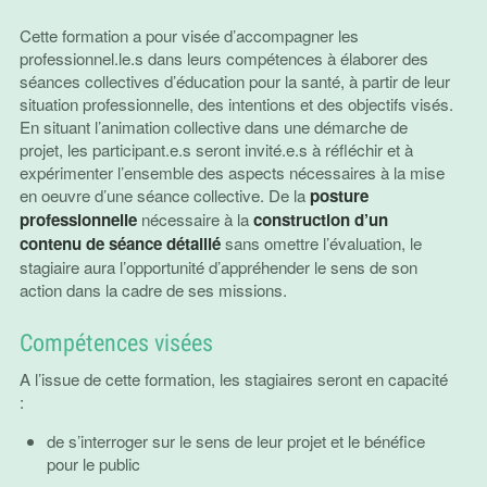
Cette formation a pour visée d’accompagner les
professionnel.le.s dans leurs compétences à élaborer des
séances collectives d’éducation pour la santé, à partir de leur
situation professionnelle, des intentions et des objectifs visés.
En situant l’animation collective dans une démarche de
projet, les participant.e.s seront invité.e.s à réfléchir et à
expérimenter l’ensemble des aspects nécessaires à la mise
en oeuvre d’une séance collective. De la
posture
professionnelle
nécessaire à la
construction d’un
contenu de séance détaillé
sans omettre l’évaluation, le
stagiaire aura l’opportunité d’appréhender le sens de son
action dans la cadre de ses missions.
Compétences visées
A l’issue de cette formation, les stagiaires seront en capacité
:
de s’interroger sur le sens de leur projet et le bénéfice
pour le public