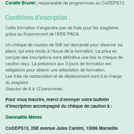
Coralie Brune
t, responsable de programmes au CoDEPS13
Conditions d'inscription :
Cette formation n'engendre pas de frais pour les stagiaires
grâce au financement de l’ARS PACA.
Un chèque de caution de 50€ est demandé pour réserver sa
place, qui sera rendu à l’issue de la formation. La prise en
compte des inscriptions sera définitive une fois le chèque de
caution reçu. La présence aux 3 jours de formation est
obligatoire pour obtenir une attestation de formation.
Les frais de restauration et de déplacement sont à la charge
du stagiaire.
Session de 6 à 12 personnes.
Pour vous inscrire, merci d'envoyer votre bulletin
d'inscription accompagné du chèque de caution à :
Gwenaëlle Ménez
CoDEPS13, 25B avenue Jules Cantini, 13006 Marseille