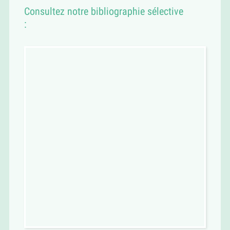
Consultez notre bibliographie sélective
: