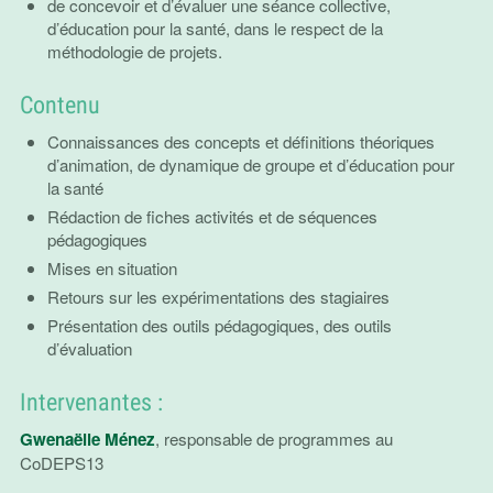
de concevoir et d’évaluer une séance collective,
d’éducation pour la santé, dans le respect de la
méthodologie de projets.
Contenu
Connaissances des concepts et définitions théoriques
d’animation, de dynamique de groupe et d’éducation pour
la santé
Rédaction de fiches activités et de séquences
pédagogiques
Mises en situation
Retours sur les expérimentations des stagiaires
Présentation des outils pédagogiques, des outils
d’évaluation
Intervenantes :
Gwenaëlle Ménez
, responsable de programmes au
CoDEPS13