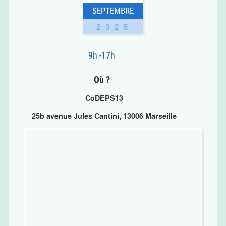
SEPTEMBRE
2025
9h -17h
Où ?
CoDEPS13
25b avenue Jules Cantini, 13006 Marseille