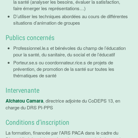
la santé (analyser les besoins, évaluer la satisfaction,
faire émerger les représentations…)
D’utiliser les techniques abordées au cours de différentes
situations d’animation de groupes
Publics concernés
Professionnel.le.s et bénévoles du champ de l’éducation
pour la santé, du sanitaire, du social et de l’éducatif
Porteur.se.s ou coordonnateur.rice.s de projets de
prévention, de promotion de la santé sur toutes les
thématiques de santé
Intervenante
Aïchatou Camara
, directrice adjointe du CoDEPS 13, en
charge du DRS PI-PPS
Conditions d’inscription
La formation, financée par l'ARS PACA dans le cadre du