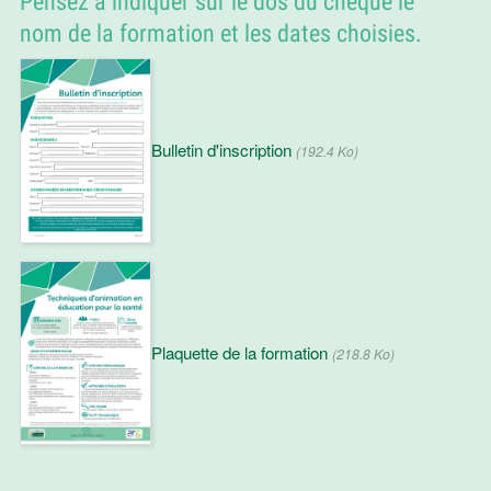
Pensez à indiquer sur le dos du chèque le
nom de la formation et les dates choisies.
Bulletin d'inscription
(192.4 Ko)
Plaquette de la formation
(218.8 Ko)