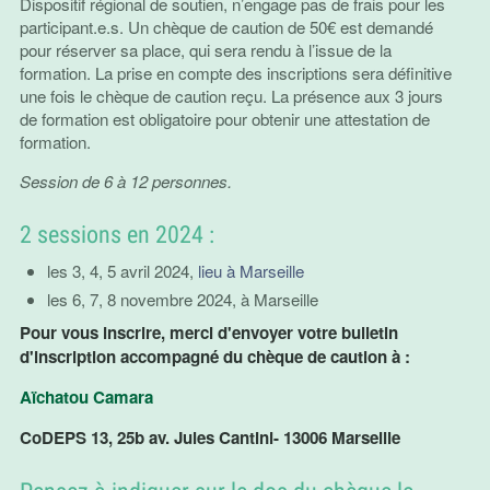
Dispositif régional de soutien, n’engage pas de frais pour les
participant.e.s. Un chèque de caution de 50€ est demandé
pour réserver sa place, qui sera rendu à l’issue de la
formation. La prise en compte des inscriptions sera définitive
une fois le chèque de caution reçu. La présence aux 3 jours
de formation est obligatoire pour obtenir une attestation de
formation.
Session de 6 à 12 personnes.
2 sessions en 2024 :
les 3, 4, 5 avril 2024,
lieu à Marseille
les 6, 7, 8 novembre 2024, à Marseille
Pour vous inscrire, merci d'envoyer votre bulletin
d'inscription accompagné du chèque de caution à :
Aïchatou Camara
CoDEPS 13, 25b av. Jules Cantini- 13006 Marseille