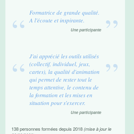
Formatrice de grande qualité.
A l'écoute et inspirante.
Une participante
J'ai apprécié les outils utilisés
(collectif, individuel, jeux,
cartes), la qualité d'animation
qui permet de rester tout le
temps attentive, le contenu de
la formation et les mises en
situation pour s'exercer.
Une participante
138 personnes formées depuis 2018
(mise à jour le