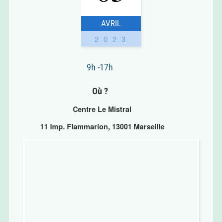
AVRIL
2023
9h -17h
Où ?
Centre Le Mistral
11 Imp. Flammarion, 13001 Marseille