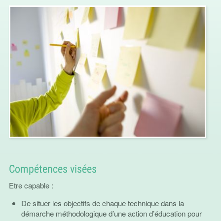
Compétences visées
Etre capable :
De situer les objectifs de chaque technique dans la
démarche méthodologique d’une action d’éducation pour