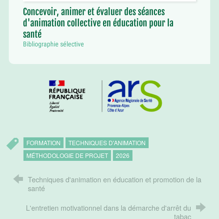
Concevoir, animer et évaluer des séances
d'animation collective en éducation pour la
santé
Bibliographie sélective
FORMATION
TECHNIQUES D'ANIMATION
MÉTHODOLOGIE DE PROJET
2026
Techniques d'animation en éducation et promotion de la
santé
L'entretien motivationnel dans la démarche d'arrêt du
tabac