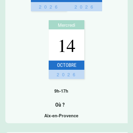
2026
2026
Mercredi
14
OCTOBRE
2026
9h-17h
Où ?
Aix-en-Provence