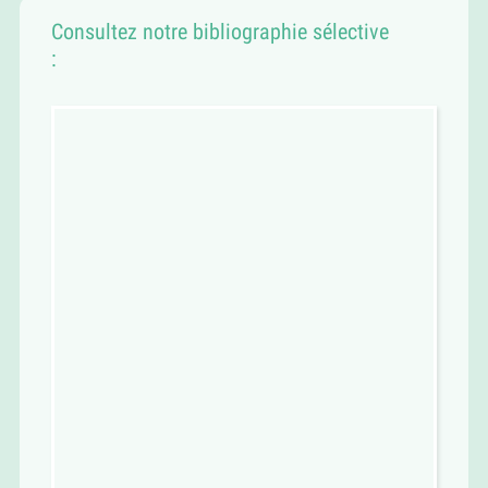
Consultez notre bibliographie sélective
: