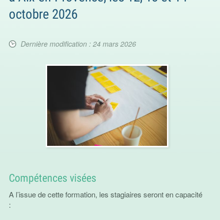
octobre 2026
Dernière modification : 24 mars 2026
Compétences visées
A l’issue de cette formation, les stagiaires seront en capacité
: