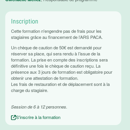
Inscription
Cette formation n'engendre pas de frais pour les
stagiaires grâce au financement de l’ARS PACA.
Un chèque de caution de 50€ est demandé pour
réserver sa place, qui sera rendu à l’issue de la
formation. La prise en compte des inscriptions sera
définitive une fois le chèque de caution reçu. La
présence aux 3 jours de formation est obligatoire pour
obtenir une attestation de formation.
Les frais de restauration et de déplacement sont à la
charge du stagiaire.
Session de 6 à 12 personnes.
S'inscrire à la formation