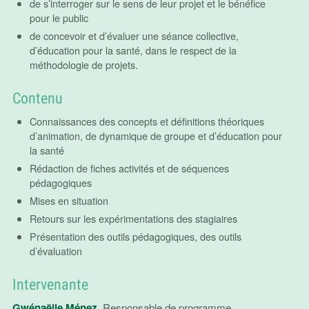
de s’interroger sur le sens de leur projet et le bénéfice
pour le public
de concevoir et d’évaluer une séance collective,
d’éducation pour la santé, dans le respect de la
méthodologie de projets.
Contenu
Connaissances des concepts et définitions théoriques
d’animation, de dynamique de groupe et d’éducation pour
la santé
Rédaction de fiches activités et de séquences
pédagogiques
Mises en situation
Retours sur les expérimentations des stagiaires
Présentation des outils pédagogiques, des outils
d’évaluation
Intervenante
Gwénaëlle Ménez
, Responsable de programme