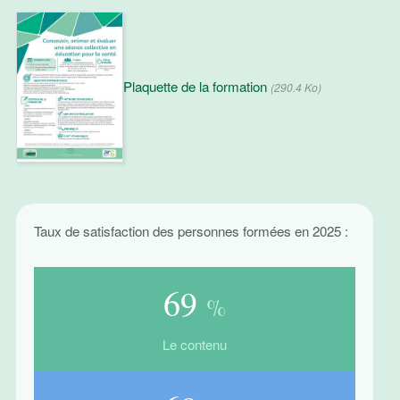
Plaquette de la formation
(290.4 Ko)
Taux de satisfaction des personnes formées en 2025 :
85
%
Le contenu