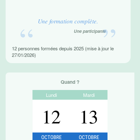
Une formation complète.
Une participante
12 personnes formées depuis 2025 (mise à jour le
27/01/2026)
Quand ?
Lundi
Mardi
12
13
OCTOBRE
OCTOBRE