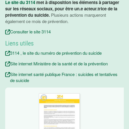
Le site du 3114
met à disposition les éléments à partager
sur les réseaux sociaux, pour être un.e acteur.trice de la
prévention du suicide.
Plusieurs actions marqueront
également ce mois de prévention.
Consulter le site 3114
Liens utiles
3114 , le site du numéro de prévention du suicide
Site internet Ministère de la santé et de la prévention
Site internet santé publique France : suicides et tentatives
de suicide