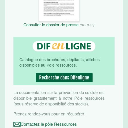
Consulter le dossier de presse
(845.8 Ko)
Catalogue des brochures, dépliants, affiches
disponibles au Pôle ressources.
Recherche dans Difenligne
La documentation sur la prévention du suicide est
disponible gratuitement à notre Pôle ressources
(sous réserve de disponibilité des stocks).
Prenez rendez-vous pour en récupérer :
Contactez le pôle Ressources