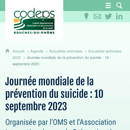
CoDEPS 13 - Comité départemental d'éducation
Accueil
Agenda
Actualités archivées
Actualités archivées
2023
Journée mondiale de la prévention du suicide : 10
septembre 2023
Journée mondiale de la
prévention du suicide : 10
septembre 2023
Organisée par l’OMS et l'Association