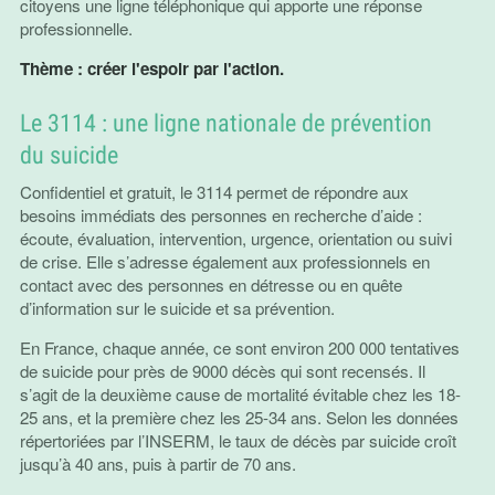
citoyens une ligne téléphonique qui apporte une réponse
professionnelle.
Thème : créer l'espoir par l'action.
Le 3114 : une ligne nationale de prévention
du suicide
Confidentiel et gratuit, le 3114 permet de répondre aux
besoins immédiats des personnes en recherche d’aide :
écoute, évaluation, intervention, urgence, orientation ou suivi
de crise. Elle s’adresse également aux professionnels en
contact avec des personnes en détresse ou en quête
d’information sur le suicide et sa prévention.
En France, chaque année, ce sont environ 200 000 tentatives
de suicide pour près de 9000 décès qui sont recensés. Il
s’agit de la deuxième cause de mortalité évitable chez les 18-
25 ans, et la première chez les 25-34 ans. Selon les données
répertoriées par l’INSERM, le taux de décès par suicide croît
jusqu’à 40 ans, puis à partir de 70 ans.