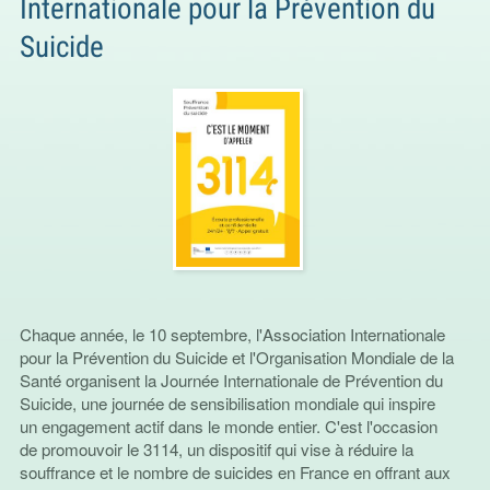
Internationale pour la Prévention du
Suicide
Chaque année, le 10 septembre, l'Association Internationale
pour la Prévention du Suicide et l'Organisation Mondiale de la
Santé organisent la Journée Internationale de Prévention du
Suicide, une journée de sensibilisation mondiale qui inspire
un engagement actif dans le monde entier. C'est l'occasion
de promouvoir le 3114, un dispositif qui vise à réduire la
souffrance et le nombre de suicides en France en offrant aux