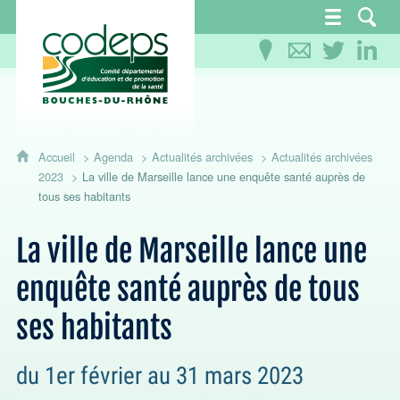
CoDEPS 13 - Comité départemental d'éducation
Accueil
Agenda
Actualités archivées
Actualités archivées
2023
La ville de Marseille lance une enquête santé auprès de
tous ses habitants
La ville de Marseille lance une
enquête santé auprès de tous
ses habitants
du 1er février au 31 mars 2023