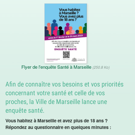
Flyer de l'enquête Santé à Marseille
(250.8 Ko)
Afin de connaître vos besoins et vos priorités
concernant votre santé et celle de vos
proches, la Ville de Marseille lance une
enquête santé.
Vous habitez à Marseille et avez plus de 18 ans ?
Répondez au questionnaire en quelques minutes :