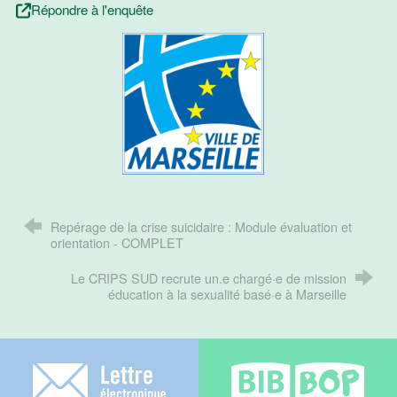
Répondre à l'enquête
Repérage de la crise suicidaire : Module évaluation et
orientation - COMPLET
Le CRIPS SUD recrute un.e chargé·e de mission
éducation à la sexualité basé·e à Marseille
Lettre électronique
Bib-bop