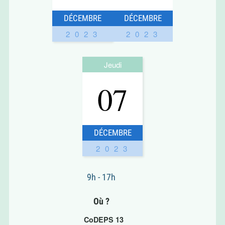
DÉCEMBRE
DÉCEMBRE
2023
2023
Jeudi
07
DÉCEMBRE
2023
9h - 17h
Où ?
CoDEPS 13