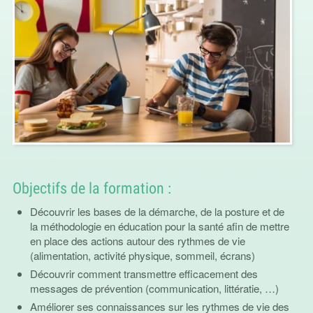
Objectifs de la formation :
Découvrir les bases de la démarche, de la posture et de
la méthodologie en éducation pour la santé afin de mettre
en place des actions autour des rythmes de vie
(alimentation, activité physique, sommeil, écrans)
Découvrir comment transmettre efficacement des
messages de prévention (communication, littératie, …)
Améliorer ses connaissances sur les rythmes de vie des