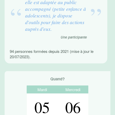
elle est adaptée au public
accompagné (petite enfance à
adolescents), je dispose
d'outils pour faire des actions
auprès d'eux.
Une participante
94 personnes formées depuis 2021 (mise à jour le
20/07/2023).
Quand?
Mardi
Mercredi
05
06