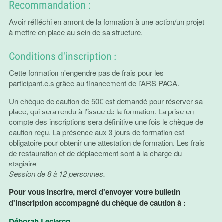
Recommandation :
Avoir réfléchi en amont de la formation à une action/un projet
à mettre en place au sein de sa structure.
Conditions d'inscription :
Cette formation n'engendre pas de frais pour les
participant.e.s grâce au financement de l’ARS PACA.
Un chèque de caution de 50€ est demandé pour réserver sa
place, qui sera rendu à l’issue de la formation. La prise en
compte des inscriptions sera définitive une fois le chèque de
caution reçu. La présence aux 3 jours de formation est
obligatoire pour obtenir une attestation de formation. Les frais
de restauration et de déplacement sont à la charge du
stagiaire.
Session de 8 à 12 personnes.
Pour vous inscrire, merci d'envoyer votre bulletin
d'inscription accompagné du chèque de caution à :
Déborah Leclercq