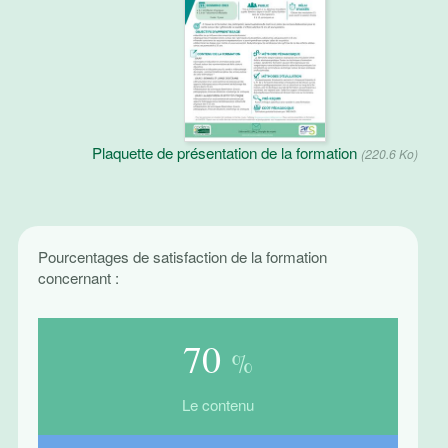
Plaquette de présentation de la formation
(220.6 Ko)
Pourcentages de satisfaction de la formation
concernant :
88
%
Le contenu