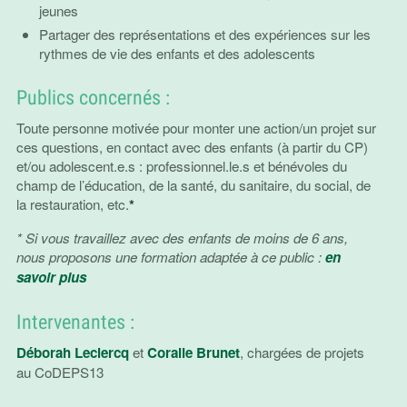
jeunes
Partager des représentations et des expériences sur les
rythmes de vie des enfants et des adolescents
Publics concernés :
Toute personne motivée pour monter une action/un projet sur
ces questions, en contact avec des enfants (à partir du CP)
et/ou adolescent.e.s : professionnel.le.s et bénévoles du
champ de l’éducation, de la santé, du sanitaire, du social, de
la restauration, etc.
*
* Si vous travaillez avec des enfants de moins de 6 ans,
nous proposons une formation adaptée à ce public :
en
savoir plus
Intervenantes :
Déborah Leclercq
et
Coralie Brun
et
, chargées de projets
au CoDEPS13