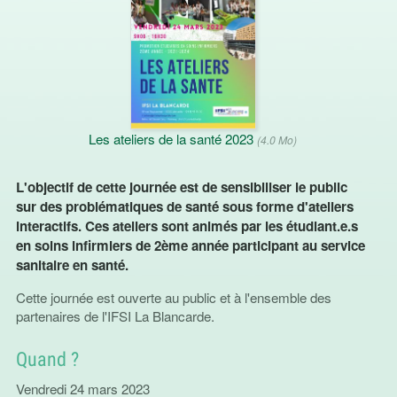
Les ateliers de la santé 2023
(4.0 Mo)
L'objectif de cette journée est de sensibiliser le public
sur des problématiques de santé sous forme d'ateliers
interactifs. Ces ateliers sont animés par les étudiant.e.s
en soins infirmiers de 2ème année participant au service
sanitaire en santé.
Cette journée est ouverte au public et à l'ensemble des
partenaires de l'IFSI La Blancarde.
Quand ?
Vendredi 24 mars 2023