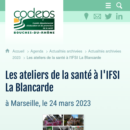
CoDEPS 13 - Comité départemental d'éducation
Accueil
Agenda
Actualités archivées
Actualités archivées
2023
Les ateliers de la santé à l'IFSI La Blancarde
Les ateliers de la santé à l'IFSI
La Blancarde
à Marseille, le 24 mars 2023