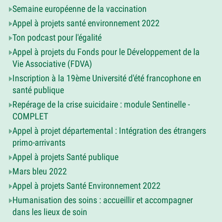
Semaine européenne de la vaccination
Appel à projets santé environnement 2022
Ton podcast pour l'égalité
Appel à projets du Fonds pour le Développement de la
Vie Associative (FDVA)
Inscription à la 19ème Université d'été francophone en
santé publique
Repérage de la crise suicidaire : module Sentinelle -
COMPLET
Appel à projet départemental : Intégration des étrangers
primo-arrivants
Appel à projets Santé publique
Mars bleu 2022
Appel à projets Santé Environnement 2022
Humanisation des soins : accueillir et accompagner
dans les lieux de soin