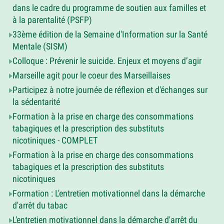
dans le cadre du programme de soutien aux familles et
à la parentalité (PSFP)
33ème édition de la Semaine d'Information sur la Santé
Mentale (SISM)
Colloque : Prévenir le suicide. Enjeux et moyens d’agir
Marseille agit pour le coeur des Marseillaises
Participez à notre journée de réflexion et d'échanges sur
la sédentarité
Formation à la prise en charge des consommations
tabagiques et la prescription des substituts
nicotiniques - COMPLET
Formation à la prise en charge des consommations
tabagiques et la prescription des substituts
nicotiniques
Formation : L'entretien motivationnel dans la démarche
d'arrêt du tabac
L'entretien motivationnel dans la démarche d'arrêt du