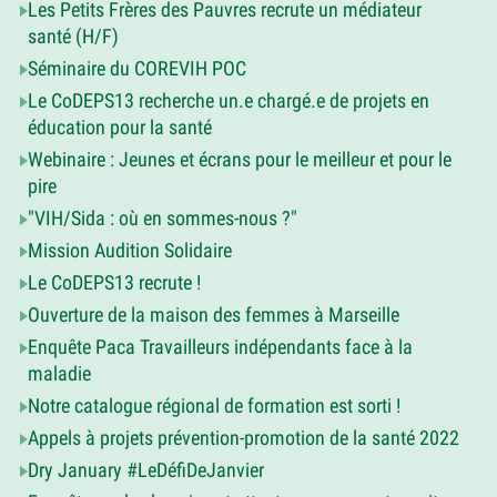
Les Petits Frères des Pauvres recrute un médiateur
santé (H/F)
Séminaire du COREVIH POC
Le CoDEPS13 recherche un.e chargé.e de projets en
éducation pour la santé
Webinaire : Jeunes et écrans pour le meilleur et pour le
pire
"VIH/Sida : où en sommes-nous ?"
Mission Audition Solidaire
Le CoDEPS13 recrute !
Ouverture de la maison des femmes à Marseille
Enquête Paca Travailleurs indépendants face à la
maladie
Notre catalogue régional de formation est sorti !
Appels à projets prévention-promotion de la santé 2022
Dry January #LeDéfiDeJanvier