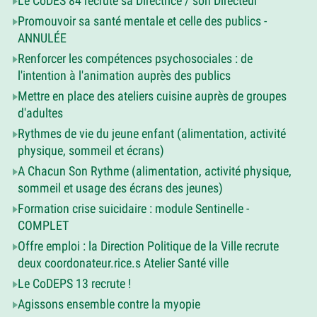
Le CoDES 84 recrute sa Directrice / son Directeur
Promouvoir sa santé mentale et celle des publics -
ANNULÉE
Renforcer les compétences psychosociales : de
l'intention à l'animation auprès des publics
Mettre en place des ateliers cuisine auprès de groupes
d'adultes
Rythmes de vie du jeune enfant (alimentation, activité
physique, sommeil et écrans)
A Chacun Son Rythme (alimentation, activité physique,
sommeil et usage des écrans des jeunes)
Formation crise suicidaire : module Sentinelle -
COMPLET
Offre emploi : la Direction Politique de la Ville recrute
deux coordonateur.rice.s Atelier Santé ville
Le CoDEPS 13 recrute !
Agissons ensemble contre la myopie