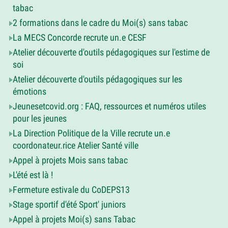
tabac
2 formations dans le cadre du Moi(s) sans tabac
La MECS Concorde recrute un.e CESF
Atelier découverte d'outils pédagogiques sur l'estime de
soi
Atelier découverte d'outils pédagogiques sur les
émotions
Jeunesetcovid.org : FAQ, ressources et numéros utiles
pour les jeunes
La Direction Politique de la Ville recrute un.e
coordonateur.rice Atelier Santé ville
Appel à projets Mois sans tabac
L'été est là !
Fermeture estivale du CoDEPS13
Stage sportif d'été Sport' juniors
Appel à projets Moi(s) sans Tabac