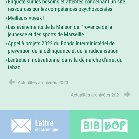
Enquête sur les besoins et attentes concernant un site
ressources sur les compétences psychosociales
Meilleurs voeux !
Les événements de la Maison de Provence de la
jeunesse et des sports de Marseille
Appel à projets 2022 du Fonds interministériel de
prévention de la délinquance et de la radicalisation
L'entretien motivationnel dans la démarche d'arrêt du
tabac
Actualités archivées 2023
Actualités archivées 2021
Lettre électronique
Bib-bop