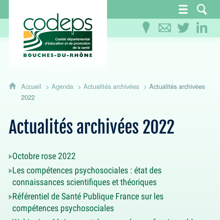
CoDEPS 13 - Comité départemental d'éducation
Accueil
Agenda
Actualités archivées
Actualités archivées
2022
Actualités archivées 2022
Octobre rose 2022
Les compétences psychosociales : état des
connaissances scientifiques et théoriques
Référentiel de Santé Publique France sur les
compétences psychosociales