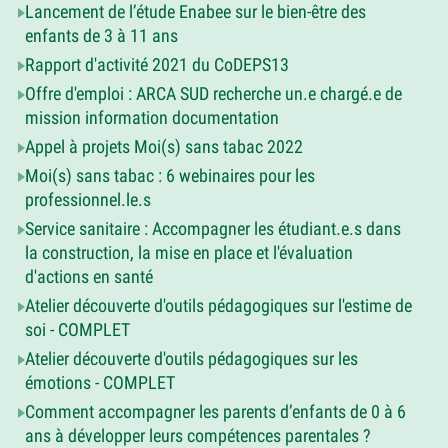
Lancement de l’étude Enabee sur le bien-être des
enfants de 3 à 11 ans
Rapport d'activité 2021 du CoDEPS13
Offre d'emploi : ARCA SUD recherche un.e chargé.e de
mission information documentation
Appel à projets Moi(s) sans tabac 2022
Moi(s) sans tabac : 6 webinaires pour les
professionnel.le.s
Service sanitaire : Accompagner les étudiant.e.s dans
la construction, la mise en place et l'évaluation
d'actions en santé
Atelier découverte d'outils pédagogiques sur l'estime de
soi - COMPLET
Atelier découverte d'outils pédagogiques sur les
émotions - COMPLET
Comment accompagner les parents d’enfants de 0 à 6
ans à développer leurs compétences parentales ?