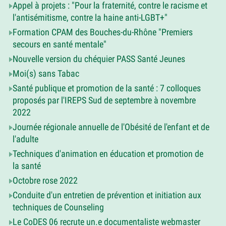
Appel à projets : "Pour la fraternité, contre le racisme et
l'antisémitisme, contre la haine anti-LGBT+"
Formation CPAM des Bouches-du-Rhône "Premiers
secours en santé mentale"
Nouvelle version du chéquier PASS Santé Jeunes
Moi(s) sans Tabac
Santé publique et promotion de la santé : 7 colloques
proposés par l'IREPS Sud de septembre à novembre
2022
Journée régionale annuelle de l'Obésité de l'enfant et de
l'adulte
Techniques d'animation en éducation et promotion de
la santé
Octobre rose 2022
Conduite d'un entretien de prévention et initiation aux
techniques de Counseling
Le CoDES 06 recrute un.e documentaliste webmaster