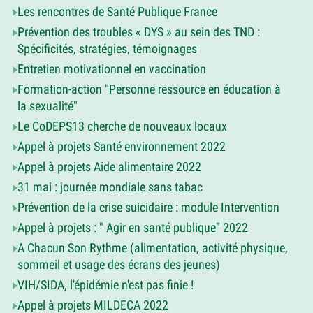
Les rencontres de Santé Publique France
Prévention des troubles « DYS » au sein des TND :
Spécificités, stratégies, témoignages
Entretien motivationnel en vaccination
Formation-action "Personne ressource en éducation à
la sexualité"
Le CoDEPS13 cherche de nouveaux locaux
Appel à projets Santé environnement 2022
Appel à projets Aide alimentaire 2022
31 mai : journée mondiale sans tabac
Prévention de la crise suicidaire : module Intervention
Appel à projets : " Agir en santé publique" 2022
A Chacun Son Rythme (alimentation, activité physique,
sommeil et usage des écrans des jeunes)
VIH/SIDA, l'épidémie n'est pas finie !
Appel à projets MILDECA 2022