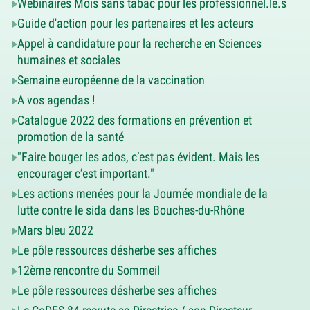
Webinaires Mois sans tabac pour les professionnel.le.s
Guide d'action pour les partenaires et les acteurs
Appel à candidature pour la recherche en Sciences
humaines et sociales
Semaine européenne de la vaccination
A vos agendas !
Catalogue 2022 des formations en prévention et
promotion de la santé
"Faire bouger les ados, c’est pas évident. Mais les
encourager c’est important."
Les actions menées pour la Journée mondiale de la
lutte contre le sida dans les Bouches-du-Rhône
Mars bleu 2022
Le pôle ressources désherbe ses affiches
12ème rencontre du Sommeil
Le pôle ressources désherbe ses affiches