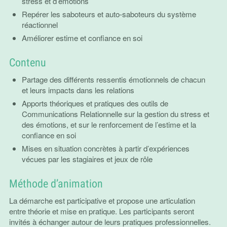
stress et d’émotions
Repérer les saboteurs et auto-saboteurs du système
réactionnel
Améliorer estime et confiance en soi
Contenu
Partage des différents ressentis émotionnels de chacun
et leurs impacts dans les relations
Apports théoriques et pratiques des outils de
Communications Relationnelle sur la gestion du stress et
des émotions, et sur le renforcement de l’estime et la
confiance en soi
Mises en situation concrètes à partir d’expériences
vécues par les stagiaires et jeux de rôle
Méthode d’animation
La démarche est participative et propose une articulation
entre théorie et mise en pratique. Les participants seront
invités à échanger autour de leurs pratiques professionnelles.