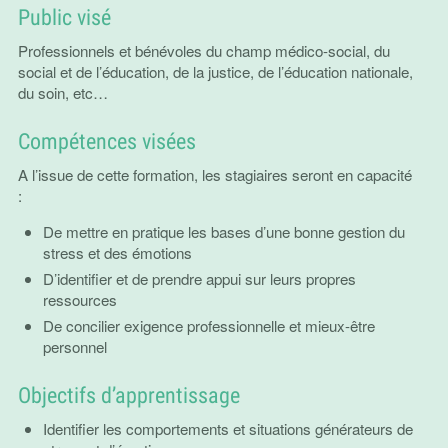
Public visé
Professionnels et bénévoles du champ médico-social, du
social et de l’éducation, de la justice, de l’éducation nationale,
du soin, etc…
Compétences visées
A l’issue de cette formation, les stagiaires seront en capacité
:
De mettre en pratique les bases d’une bonne gestion du
stress et des émotions
D’identifier et de prendre appui sur leurs propres
ressources
De concilier exigence professionnelle et mieux-être
personnel
Objectifs d’apprentissage
Identifier les comportements et situations générateurs de