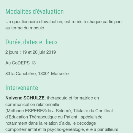
Modalités d’évaluation
Un questionnaire d’évaluation, est remis à chaque participant
au terme du module
Durée, dates et lieux
2 jours : 19 et 20 juin 2019
Au CoDEPS 13
83 la Canebière, 13001 Marseille
Intervenante
Nolvene SCHULZE
, thérapeute et formatrice en
communication relationnelle
(Méthode ESPERE®de J.Salomé, Titulaire du Certificat
d’Education Thérapeutique du Patient , spécialisée
notamment dans la relation d’aide, le décodage
comportemental et la psycho-généalogie, elle a par ailleurs