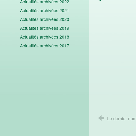
Actualités archivées 2022
Actualités archivées 2021
Actualités archivées 2020
Actualités archivées 2019
Actualités archivées 2018
Actualités archivées 2017
Le dernier numé