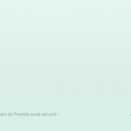
ro de Priorités santé est sorti !