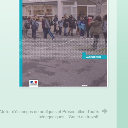
Atelier d'échanges de pratiques et Présentation d'outils
pédagogiques : "Santé au travail"