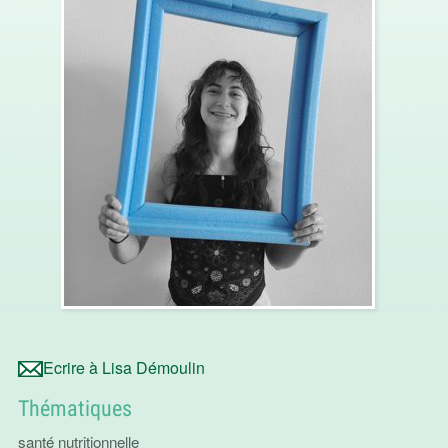
Ecrire à Lisa Démoulin
Thématiques
santé nutritionnelle