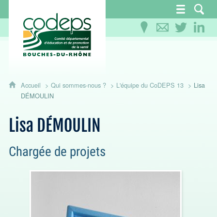
CoDEPS 13 - Comité départemental d'éducation
Accueil
Qui sommes-nous ?
L'équipe du CoDEPS 13
Lisa
DÉMOULIN
Lisa DÉMOULIN
Chargée de projets