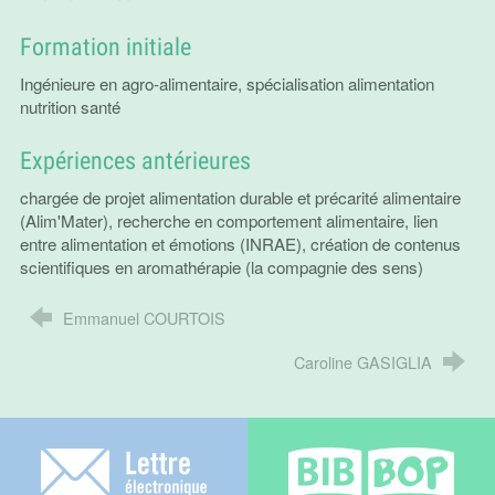
Formation initiale
Ingénieure en agro-alimentaire, spécialisation alimentation
nutrition santé
Expériences antérieures
chargée de projet alimentation durable et précarité alimentaire
(Alim'Mater), recherche en comportement alimentaire, lien
entre alimentation et émotions (INRAE), création de contenus
scientifiques en aromathérapie (la compagnie des sens)
Emmanuel COURTOIS
Caroline GASIGLIA
Lettre électronique
Bib-bop