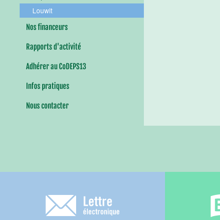
Louwit
Nos financeurs
Rapports d'activité
Adhérer au CoDEPS13
Infos pratiques
Nous contacter
Lettre électronique