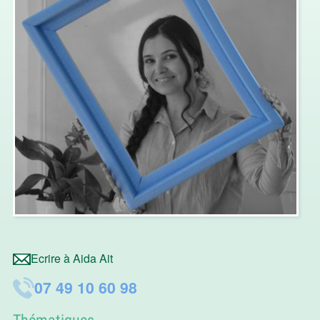
Ecrire à Aida Ait
07 49 10 60 98
Thématiques