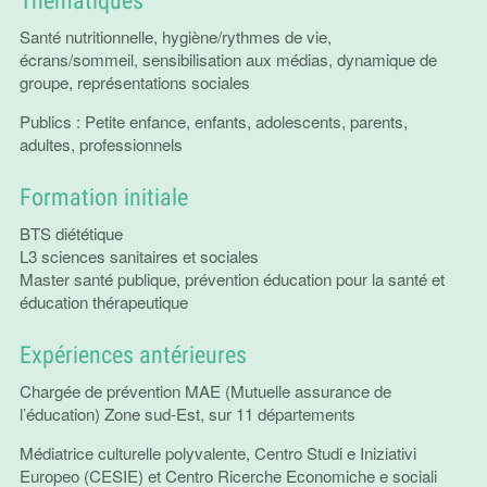
Santé nutritionnelle, hygiène/rythmes de vie,
écrans/sommeil, sensibilisation aux médias, dynamique de
groupe, représentations sociales
Publics : Petite enfance, enfants, adolescents, parents,
adultes, professionnels
Formation initiale
BTS diététique
L3 sciences sanitaires et sociales
Master santé publique, prévention éducation pour la santé et
éducation thérapeutique
Expériences antérieures
Chargée de prévention MAE (Mutuelle assurance de
l’éducation) Zone sud-Est, sur 11 départements
Médiatrice culturelle polyvalente, Centro Studi e Iniziativi
Europeo (CESIE) et Centro Ricerche Economiche e sociali