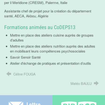
per il Meridione (CRESM), Palerme, Italie
Assistante chef de projet pour la création du département
santé, AECA, Akbou, Algérie
Formations animées au CoDEPS13
Mettre en place des ateliers cuisine auprès de groupes
d'adultes
Mettre en place des ateliers nutrition auprès des adultes
en mobilisant leurs compétences psychosociales
Savoir Senoir Santé
Atelier d'échange de pratiques et présentation d’outils
Céline FOUGA
Matéo BAULU
Lettre électronique
Bib-bop