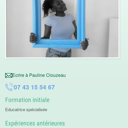
Ecrire à Pauline Clouzeau
07 43 15 54 67
Formation initiale
Educatrice spécialisée
Expériences antérieures