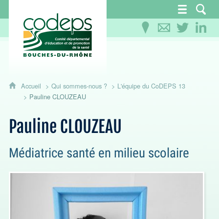
CoDEPS 13 - Comité départemental d'éducation
Accueil
Qui sommes-nous ?
L'équipe du CoDEPS 13
Pauline CLOUZEAU
Pauline CLOUZEAU
Médiatrice santé en milieu scolaire