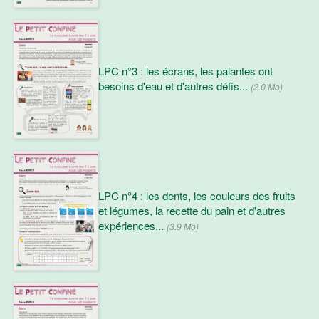
LPC n°3 : les écrans, les palantes ont
besoins d'eau et d'autres défis...
(2.0 Mo)
LPC n°4 : les dents, les couleurs des fruits
et légumes, la recette du pain et d'autres
expériences...
(3.9 Mo)