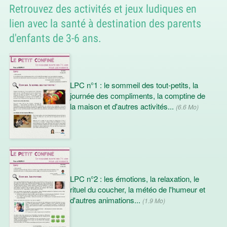
Retrouvez des activités et jeux ludiques en
lien avec la santé à destination des parents
d'enfants de 3-6 ans.
LPC n°1 : le sommeil des tout-petits, la
journée des compliments, la comptine de
la maison et d'autres activités...
(6.6 Mo)
LPC n°2 : les émotions, la relaxation, le
rituel du coucher, la météo de l'humeur et
d'autres animations...
(1.9 Mo)