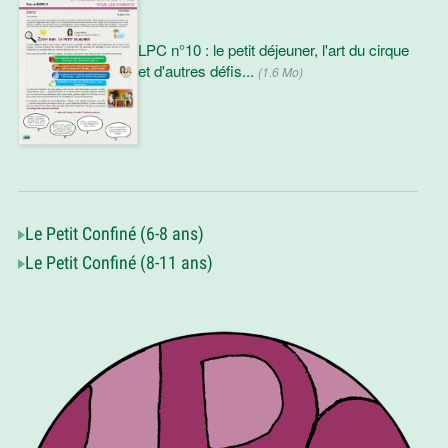
LPC n°10 : le petit déjeuner, l'art du cirque
et d'autres défis...
(1.6 Mo)
Le Petit Confiné (6-8 ans)
Le Petit Confiné (8-11 ans)