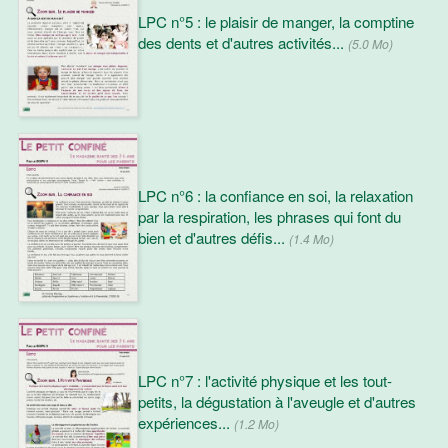
LPC n°5 : le plaisir de manger, la comptine
des dents et d'autres activités...
(5.0 Mo)
LPC n°6 : la confiance en soi, la relaxation
par la respiration, les phrases qui font du
bien et d'autres défis...
(1.4 Mo)
LPC n°7 : l'activité physique et les tout-
petits, la dégustation à l'aveugle et d'autres
expériences...
(1.2 Mo)