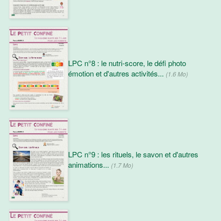
LPC n°8 : le nutri-score, le défi photo
émotion et d'autres activités...
(1.6 Mo)
LPC n°9 : les rituels, le savon et d'autres
animations...
(1.7 Mo)