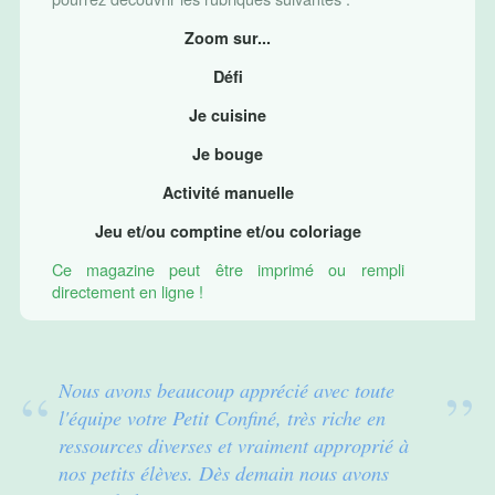
Zoom sur...
Défi
Je cuisine
Je bouge
Activité manuelle
Jeu et/ou comptine et/ou coloriage
Ce magazine peut être imprimé ou rempli
directement en ligne !
Nous avons beaucoup apprécié avec toute
l'équipe votre Petit Confiné, très riche en
ressources diverses et vraiment approprié à
nos petits élèves. Dès demain nous avons