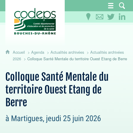
CoDEPS 13 - Comité départemental d'éducation
Accueil
Agenda
Actualités archivées
Actualités archivées
2026
Colloque Santé Mentale du territoire Ouest Etang de Berre
Colloque Santé Mentale du
territoire Ouest Etang de
Berre
à Martigues, jeudi 25 juin 2026