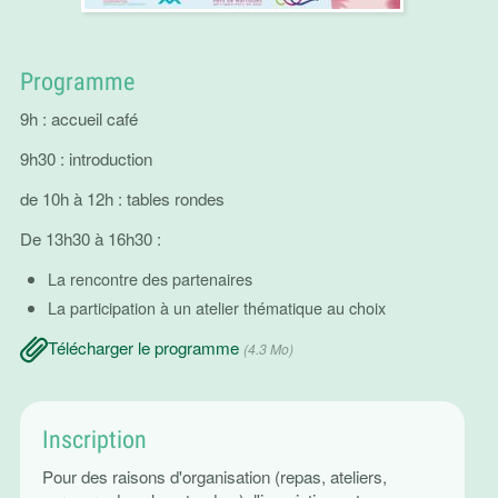
Programme
9h : accueil café
9h30 : introduction
de 10h à 12h : tables rondes
De 13h30 à 16h30 :
La rencontre des partenaires
La participation à un atelier thématique au choix
Télécharger le programme
(4.3 Mo)
Inscription
Pour des raisons d'organisation (repas, ateliers,