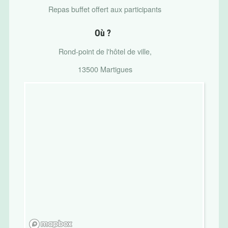
Repas buffet offert aux participants
Où ?
Rond-point de l'hôtel de ville,
13500 Martigues