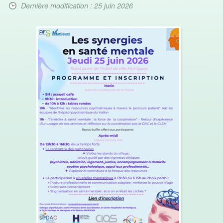
Dernière modification : 25 juin 2026