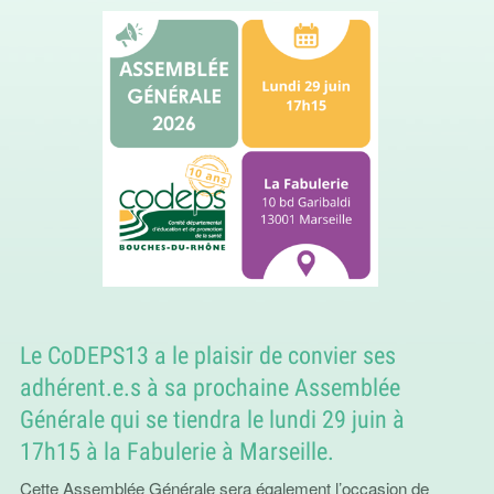
Le CoDEPS13 a le plaisir de convier ses
adhérent.e.s à sa prochaine Assemblée
Générale qui se tiendra le lundi 29 juin à
17h15 à la Fabulerie à Marseille.
Cette Assemblée Générale sera également l’occasion de