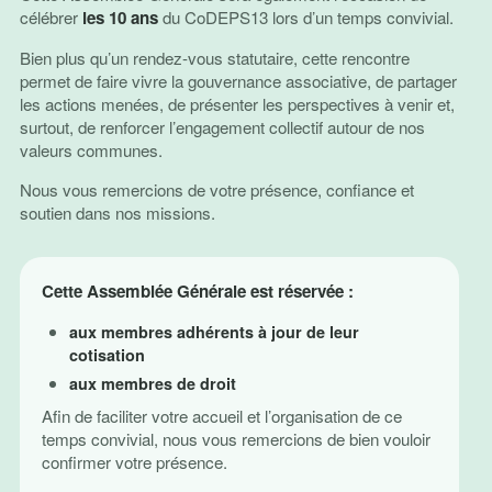
célébrer
les 10 ans
du CoDEPS13 lors d’un temps convivial.
Bien plus qu’un rendez-vous statutaire, cette rencontre
permet de faire vivre la gouvernance associative, de partager
les actions menées, de présenter les perspectives à venir et,
surtout, de renforcer l’engagement collectif autour de nos
valeurs communes.
Nous vous remercions de votre présence, confiance et
soutien dans nos missions.
Cette Assemblée Générale est réservée :
aux membres adhérents à jour de leur
cotisation
aux membres de droit
Afin de faciliter votre accueil et l’organisation de ce
temps convivial, nous vous remercions de bien vouloir
confirmer votre présence.