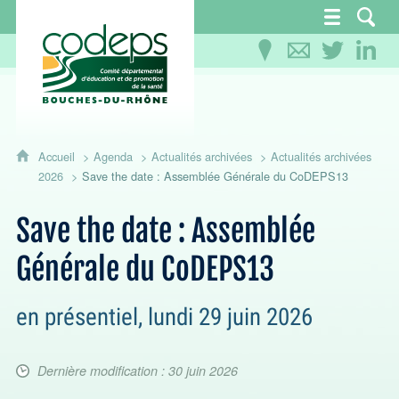
CoDEPS 13 - Comité départemental d'éducation
Accueil
Agenda
Actualités archivées
Actualités archivées
2026
Save the date : Assemblée Générale du CoDEPS13
Save the date : Assemblée
Générale du CoDEPS13
en présentiel, lundi 29 juin 2026
Dernière modification : 30 juin 2026