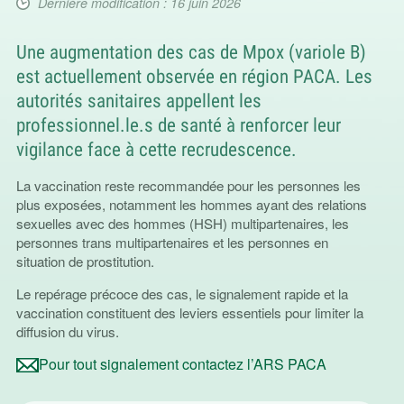
Dernière modification : 16 juin 2026
Une augmentation des cas de Mpox (variole B)
est actuellement observée en région PACA. Les
autorités sanitaires appellent les
professionnel.le.s de santé à renforcer leur
vigilance face à cette recrudescence.
La vaccination reste recommandée pour les personnes les
plus exposées, notamment les hommes ayant des relations
sexuelles avec des hommes (HSH) multipartenaires, les
personnes trans multipartenaires et les personnes en
situation de prostitution.
Le repérage précoce des cas, le signalement rapide et la
vaccination constituent des leviers essentiels pour limiter la
diffusion du virus.
Pour tout signalement contactez l’ARS PACA