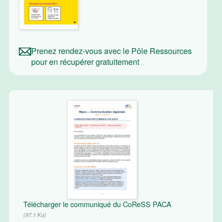
Prenez rendez-vous avec le Pôle Ressources
pour en récupérer gratuitement
Télécharger le communiqué du CoReSS PACA
(97.1 Ko)