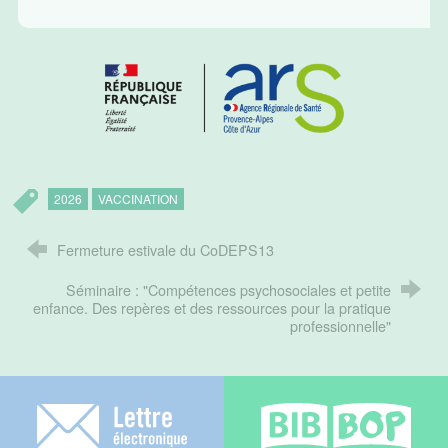
2026
VACCINATION
Fermeture estivale du CoDEPS13
Séminaire : "Compétences psychosociales et petite
enfance. Des repères et des ressources pour la pratique
professionnelle"
Lettre électronique
Bib-bop