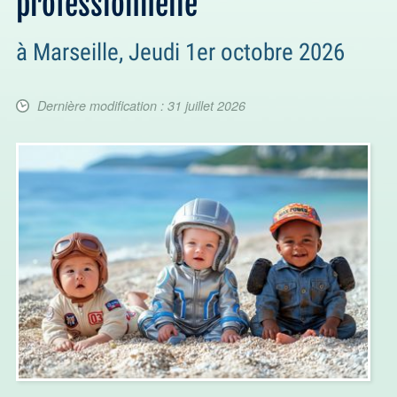
professionnelle"
à Marseille, Jeudi 1er octobre 2026
Dernière modification : 31 juillet 2026