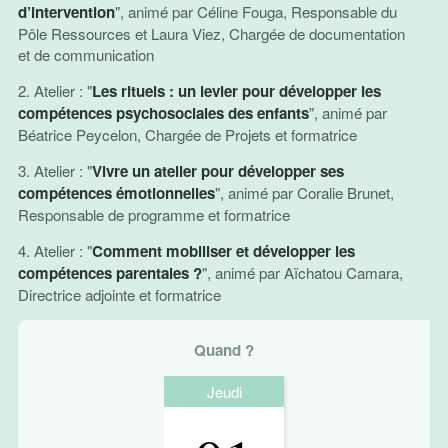
d’intervention
", animé par Céline Fouga, Responsable du
Pôle Ressources et Laura Viez, Chargée de documentation
et de communication
2. Atelier : "
Les rituels : un levier pour développer les
compétences psychosociales des enfants
", animé par
Béatrice Peycelon, Chargée de Projets et formatrice
3. Atelier : "
Vivre un atelier pour développer ses
compétences émotionnelles
", animé par Coralie Brunet,
Responsable de programme et formatrice
4. Atelier : "
Comment mobiliser et développer les
compétences parentales ?
", animé par Aïchatou Camara,
Directrice adjointe et formatrice
Quand ?
Jeudi