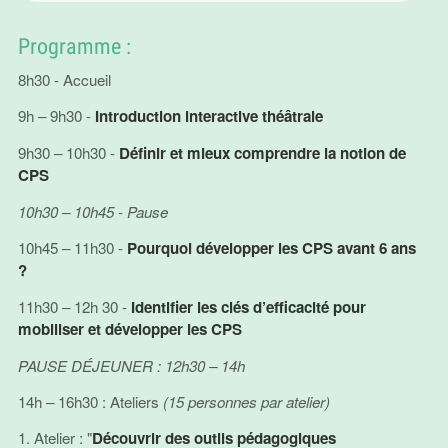
Programme :
8h30 - Accueil
9h – 9h30 -
Introduction interactive théâtrale
9h30 – 10h30 -
Définir et mieux comprendre la notion de
CPS
10h30 – 10h45 - Pause
10h45 – 11h30 -
Pourquoi développer les CPS avant 6 ans
?
11h30 – 12h 30 -
Identifier les clés d’efficacité pour
mobiliser et développer les CPS
PAUSE DÉJEUNER : 12h30 – 14h
14h – 16h30 : Ateliers
(15 personnes par atelier)
1. Atelier : "
Découvrir des outils pédagogiques