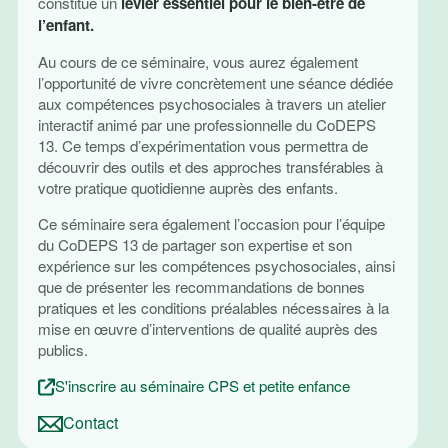
constitue un
levier essentiel pour le bien-être de
l’enfant.
Au cours de ce séminaire, vous aurez également
l’opportunité de vivre concrètement une séance dédiée
aux compétences psychosociales à travers un atelier
interactif animé par une professionnelle du CoDEPS
13. Ce temps d’expérimentation vous permettra de
découvrir des outils et des approches transférables à
votre pratique quotidienne auprès des enfants.
Ce séminaire sera également l’occasion pour l’équipe
du CoDEPS 13 de partager son expertise et son
expérience sur les compétences psychosociales, ainsi
que de présenter les recommandations de bonnes
pratiques et les conditions préalables nécessaires à la
mise en œuvre d’interventions de qualité auprès des
publics.
S'inscrire au séminaire CPS et petite enfance
Contact