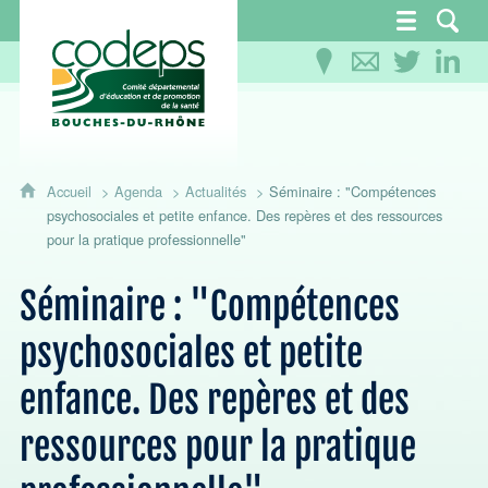
CoDEPS 13 - Comité départemental d'éducation
Accueil
Agenda
Actualités
Séminaire : "Compétences
psychosociales et petite enfance. Des repères et des ressources
pour la pratique professionnelle"
Séminaire : "Compétences
psychosociales et petite
enfance. Des repères et des
ressources pour la pratique