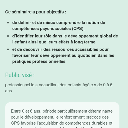
Ce séminaire a pour objectifs :
de définir et de mieux comprendre la notion de
compétences psychosociales (CPS),
d’identifier leur rôle dans le développement global de
l’enfant ainsi que leurs effets à long terme,
et de découvrir des ressources accessibles pour
favoriser leur développement au quotidien dans les
pratiques professionnelles.
Public visé :
professionnel.le.s accueillant des enfants âgé.e.s de 0 à 6
ans
Entre 0 et 6 ans, période particulièrement déterminante
pour le développement, le renforcement précoce des
CPS favorise l’acquisition de compétences durables et