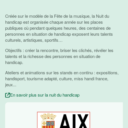
Créée sur le modèle de la Fête de la musique, la Nuit du
handicap est organisée chaque année sur les places
publiques où pendant quelques heures, des centaines de
personnes en situation de handicap exposent leurs talents
culturels, artistiques, sportifs…
Objectifs : créer la rencontre, briser les clichés, révéler les
talents et la richesse des personnes en situation de
handicap.
Ateliers et animations sur les stands en continu : expositions,
handisport, tourisme adapté, culture, miss handi france,
jeux...
En savoir plus sur la nuit du handicap