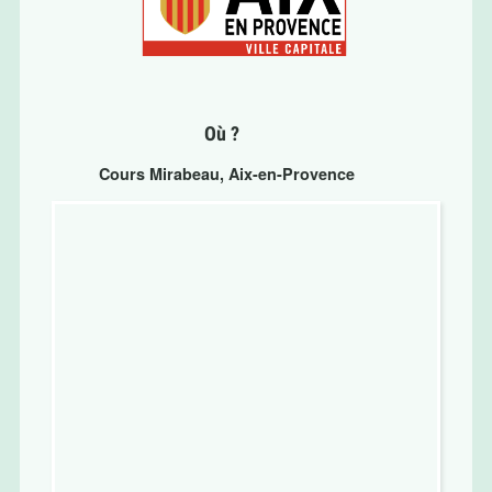
Où ?
Cours Mirabeau, Aix-en-Provence