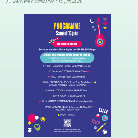
Dernière modification : 15 juin 2026