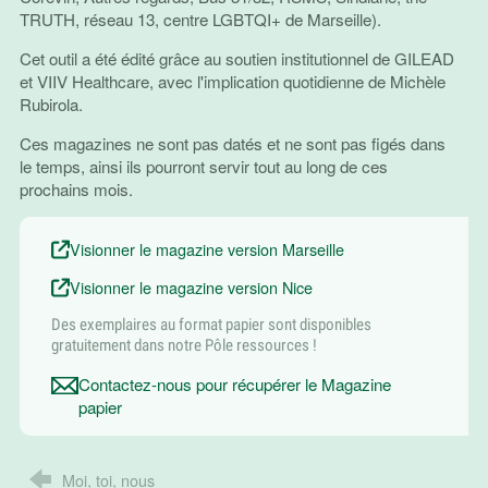
TRUTH, réseau 13, centre LGBTQI+ de Marseille).
Cet outil a été édité grâce au soutien institutionnel de GILEAD
et VIIV Healthcare, avec l'implication quotidienne de Michèle
Rubirola.
Ces magazines ne sont pas datés et ne sont pas figés dans
le temps, ainsi ils pourront servir tout au long de ces
prochains mois.
Visionner le magazine version Marseille
Visionner le magazine version Nice
Des exemplaires au format papier sont disponibles
gratuitement dans notre Pôle ressources !
Contactez-nous pour récupérer le Magazine
papier
Moi, toi, nous