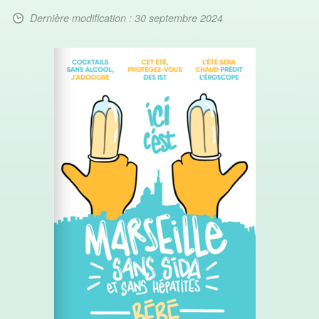
Dernière modification : 30 septembre 2024