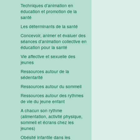
Techniques d'animation en
éducation et promotion de la
santé
Les déterminants de la santé
Concevoir, animer et évaluer des
séances d'animation collective en
éducation pour la santé
Vie affective et sexuelle des
jeunes
Ressources autour de la
sédentarité
Ressources autour du sommeil
Ressources autour des rythmes
de vie du jeune enfant
A chacun son rythme
(alimentation, activité physique,
sommeil et écrans chez les
jeunes)
Obésité infantile dans les