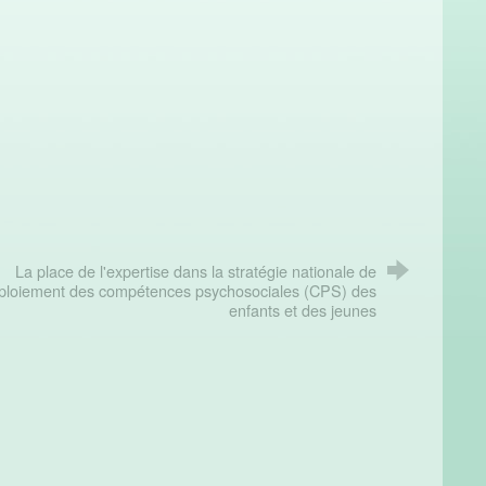
La place de l'expertise dans la stratégie nationale de
ploiement des compétences psychosociales (CPS) des
enfants et des jeunes