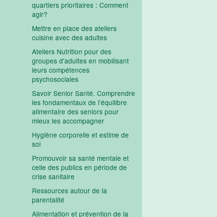
quartiers prioritaires : Comment
agir?
Mettre en place des ateliers
cuisine avec des adultes
Ateliers Nutrition pour des
groupes d'adultes en mobilisant
leurs compétences
psychosociales
Savoir Senior Santé. Comprendre
les fondamentaux de l'équilibre
alimentaire des seniors pour
mieux les accompagner
Hygiène corporelle et estime de
soi
Promouvoir sa santé mentale et
celle des publics en période de
crise sanitaire
Ressources autour de la
parentalité
Alimentation et prévention de la