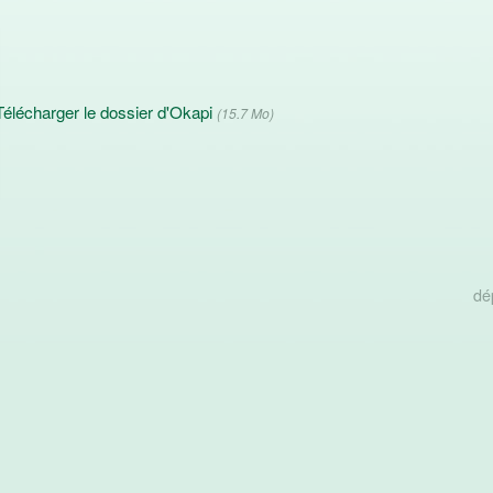
Télécharger le dossier d'Okapi
(15.7 Mo)
dé