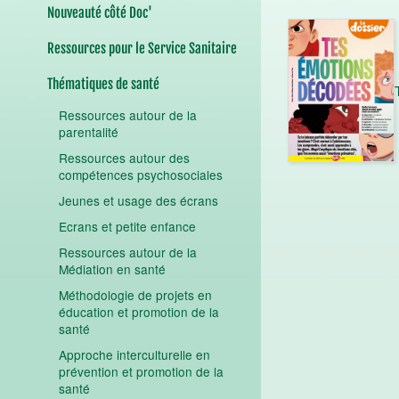
Nouveauté côté Doc'
Ressources pour le Service Sanitaire
Thématiques de santé
Ressources autour de la
parentalité
Ressources autour des
compétences psychosociales
Jeunes et usage des écrans
Ecrans et petite enfance
Ressources autour de la
Médiation en santé
Méthodologie de projets en
éducation et promotion de la
santé
Approche interculturelle en
prévention et promotion de la
santé