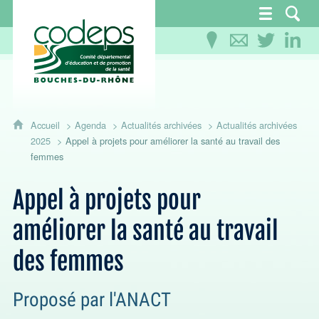
CoDEPS 13 - Comité départemental d'éducation
Accueil
Agenda
Actualités archivées
Actualités archivées
2025
Appel à projets pour améliorer la santé au travail des
femmes
Appel à projets pour
améliorer la santé au travail
des femmes
Proposé par l'ANACT