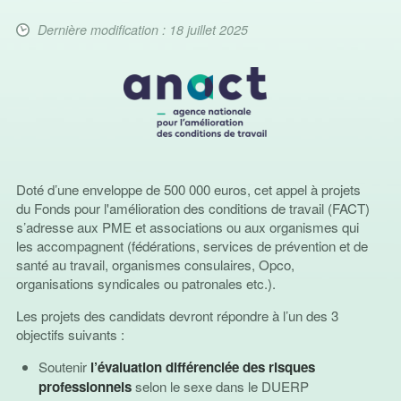
Dernière modification : 18 juillet 2025
Doté d’une enveloppe de 500 000 euros, cet appel à projets
du Fonds pour l'amélioration des conditions de travail (FACT)
s’adresse aux PME et associations ou aux organismes qui
les accompagnent (fédérations, services de prévention et de
santé au travail, organismes consulaires, Opco,
organisations syndicales ou patronales etc.).
Les projets des candidats devront répondre à l’un des 3
objectifs suivants :
Soutenir
l’évaluation différenciée des risques
professionnels
selon le sexe dans le DUERP