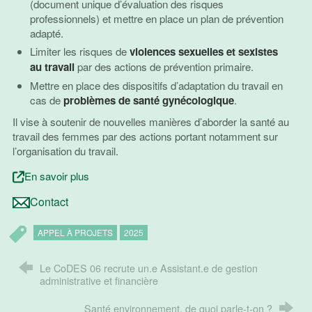
(document unique d’évaluation des risques
professionnels) et mettre en place un plan de prévention
adapté.
Limiter les risques de
violences sexuelles et sexistes
au travail
par des actions de prévention primaire.
Mettre en place des dispositifs d’adaptation du travail en
cas de
problèmes de santé gynécologique
.
Il vise à soutenir de nouvelles manières d’aborder la santé au
travail des femmes par des actions portant notamment sur
l’organisation du travail.
En savoir plus
Contact
APPEL À PROJETS
2025
Le CoDES 06 recrute un.e Assistant.e de gestion
administrative et financière
Santé environnement, de quoi parle-t-on ?