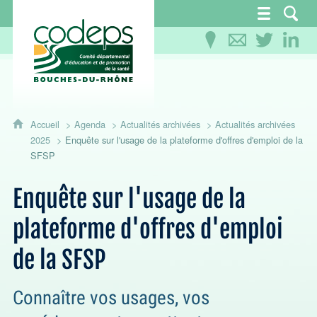
CoDEPS 13 - Comité départemental d'éducation
Accueil
Agenda
Actualités archivées
Actualités archivées
2025
Enquête sur l'usage de la plateforme d'offres d'emploi de la
SFSP
Enquête sur l'usage de la
plateforme d'offres d'emploi
de la SFSP
Connaître vos usages, vos