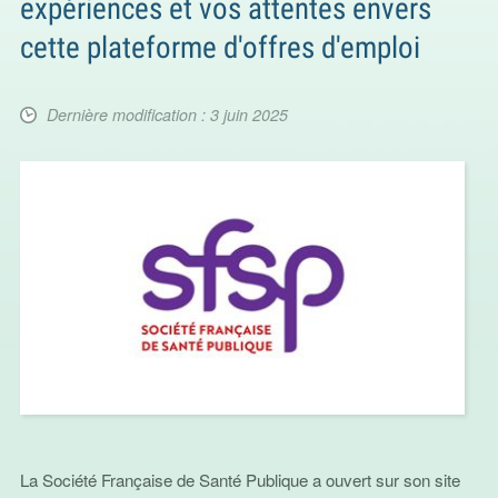
expériences et vos attentes envers
cette plateforme d'offres d'emploi
Dernière modification : 3 juin 2025
La Société Française de Santé Publique a ouvert sur son site