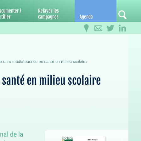
ocumenter /
Relayer les
tiller
campagnes
Agenda
un.e médiateur.rice en santé en milieu scolaire
 santé en milieu scolaire
nal de la