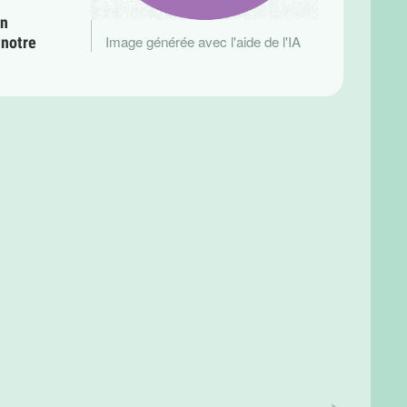
on
Image générée avec l'aide de l'IA
 notre