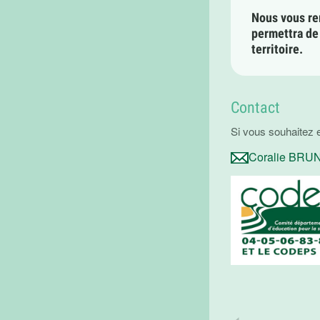
Nous vous re
permettra de 
territoire.
Contact
Si vous souhaitez e
Coralie BRU