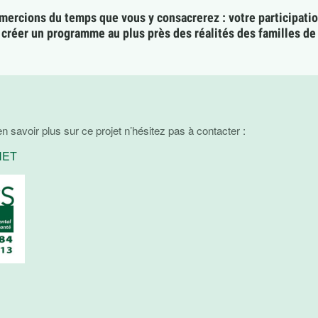
mercions du temps que vous y consacrerez : votre participati
créer un programme au plus près des réalités des familles de
n savoir plus sur ce projet n’hésitez pas à contacter :
NET