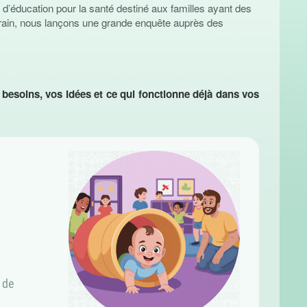
éducation pour la santé destiné aux familles ayant des
errain, nous lançons une grande enquête auprès des
esoins, vos idées et ce qui fonctionne déjà dans vos
 de