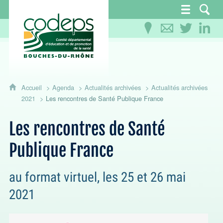
CoDEPS 13 - Comité départemental d'éducation
Accueil
Agenda
Actualités archivées
Actualités archivées
2021
Les rencontres de Santé Publique France
Les rencontres de Santé
Publique France
au format virtuel, les 25 et 26 mai
2021