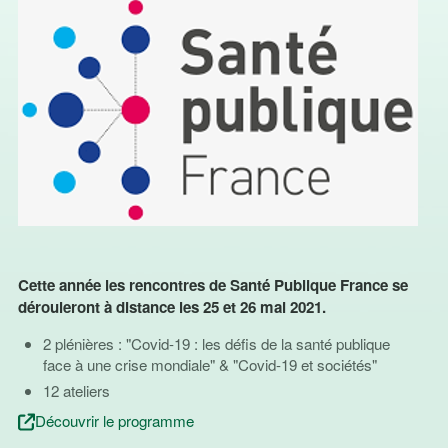
Cette année les rencontres de Santé Publique France se
dérouleront à distance les 25 et 26 mai 2021.
2 plénières : "Covid-19 : les défis de la santé publique
face à une crise mondiale" & "Covid-19 et sociétés"
12 ateliers
Découvrir le programme